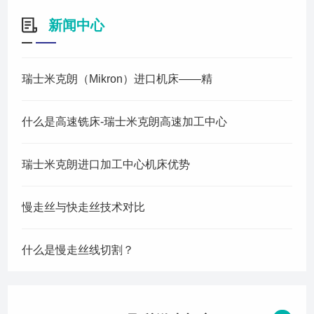
在线留言
新闻中心
瑞士米克朗（Mikron）进口机床——精
什么是高速铣床-瑞士米克朗高速加工中心
瑞士米克朗进口加工中心机床优势
慢走丝与快走丝技术对比
什么是慢走丝线切割？