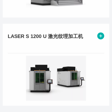
LASER S 1200 U 激光纹理加工机