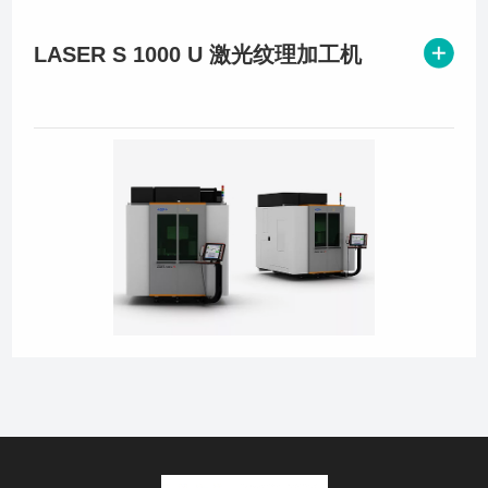
LASER S 1000 U 激光纹理加工机