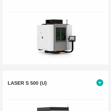
LASER S 500 (U)