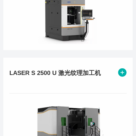
LASER S 2500 U 激光纹理加工机